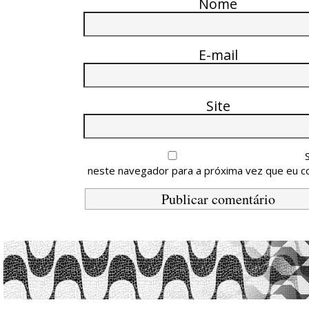
Nome
E-mail
Site
neste navegador para a próxima vez que eu c