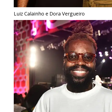
Luiz Calainho e Dora Vergueiro