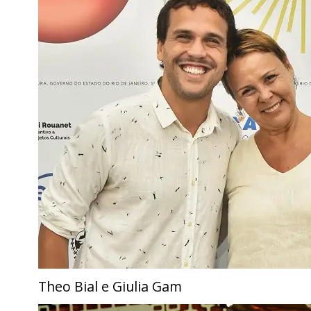
Theo Bial e Giulia Gam