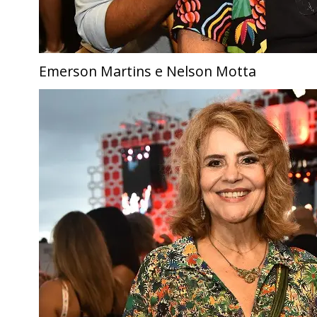
Emerson Martins e Nelson Motta