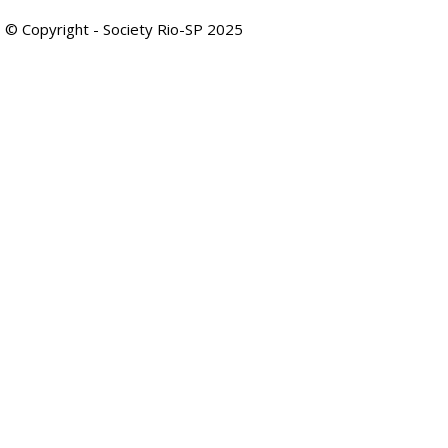
© Copyright - Society Rio-SP 2025