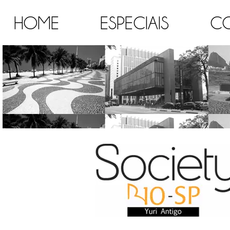
HOME
ESPECIAIS
C