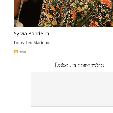
Sylvia Bandeira
Fotos: Leo Marinho
26/01
Deixe um comentário