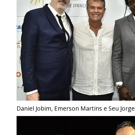
Daniel Jobim, Emerson Martins e Seu Jorge