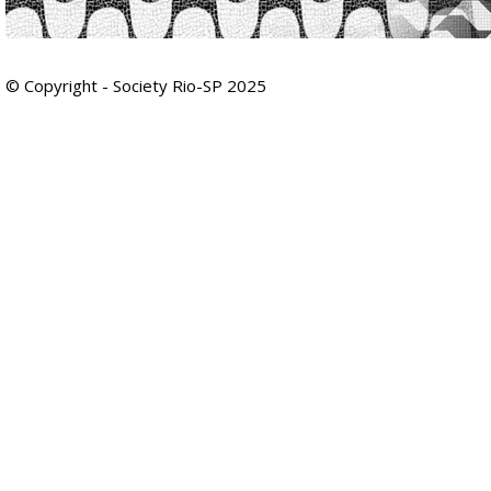
© Copyright - Society Rio-SP 2025