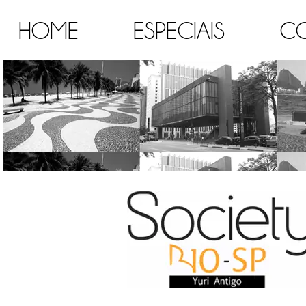
HOME
ESPECIAIS
C