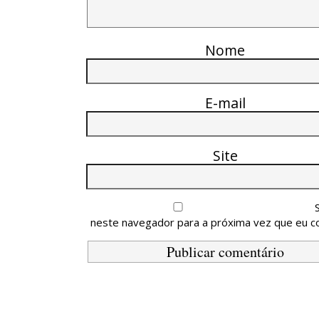
Nome
E-mail
Site
neste navegador para a próxima vez que eu c