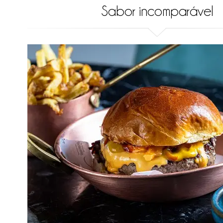
Sabor incomparável