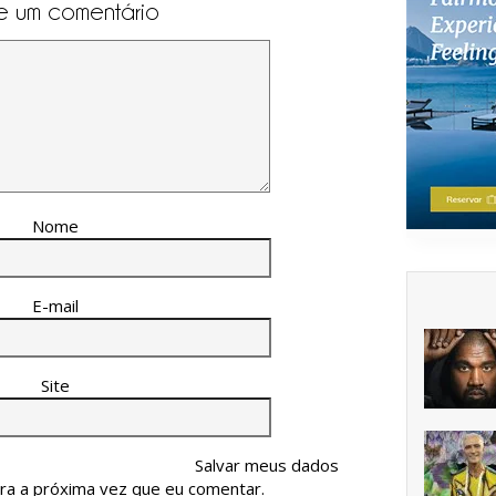
e um comentário
Nome
E-mail
Site
Salvar meus dados
ra a próxima vez que eu comentar.