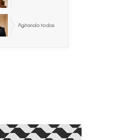
Agitando todas