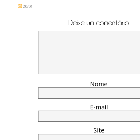
20/01
Deixe um comentário
Nome
E-mail
Site