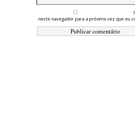
neste navegador para a próxima vez que eu c