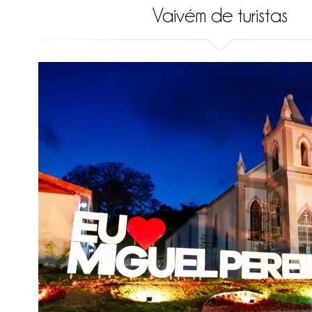
Vaivém de turistas