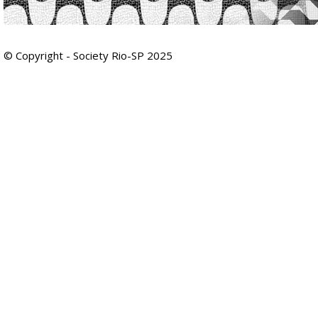
© Copyright - Society Rio-SP 2025