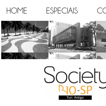
HOME
ESPECIAIS
C