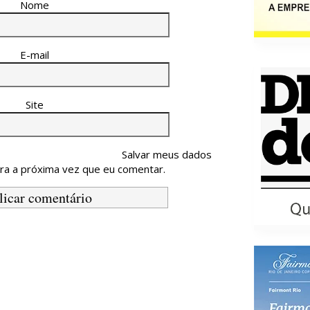
Nome
E-mail
Site
Salvar meus dados
ra a próxima vez que eu comentar.