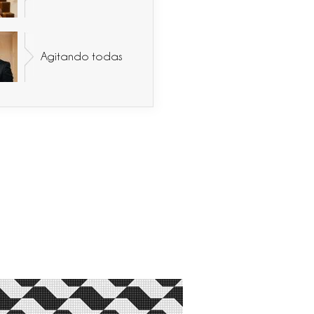
Agitando todas