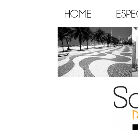
HOME
ESPE