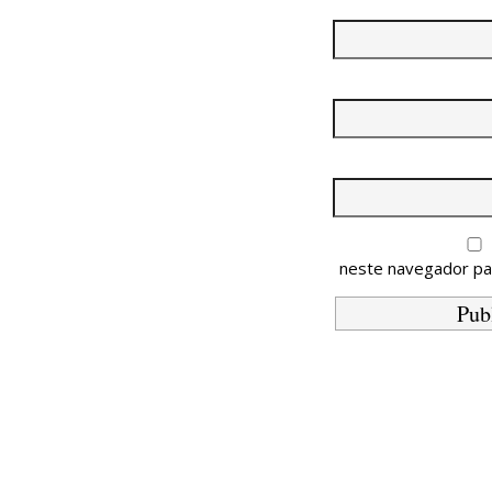
neste navegador pa