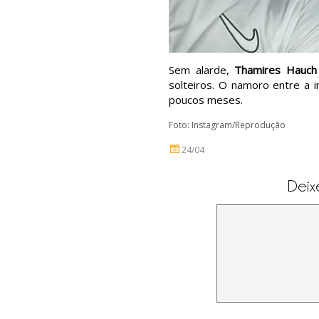
Sem alarde,
Thamires Hauch
solteiros. O namoro entre a i
poucos meses.
Foto: Instagram/Reprodução
24/04
Deix