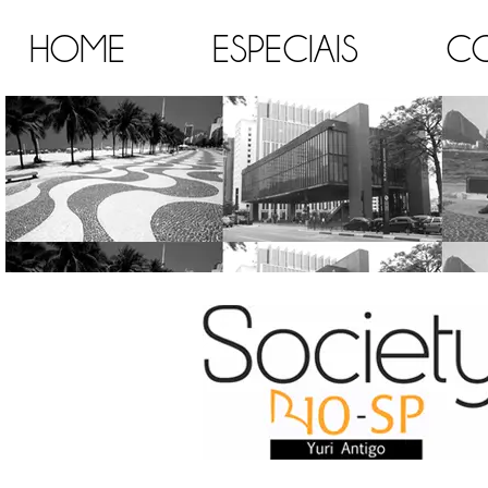
HOME
ESPECIAIS
C