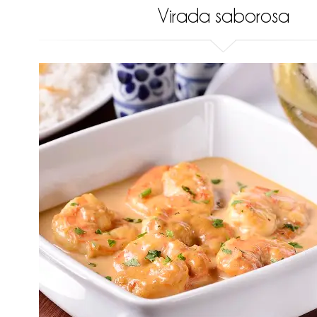
Virada saborosa