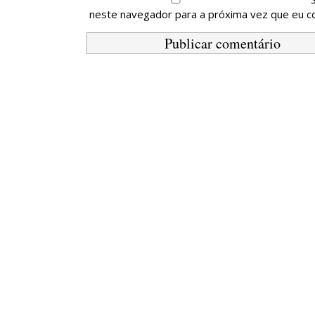
neste navegador para a próxima vez que eu c