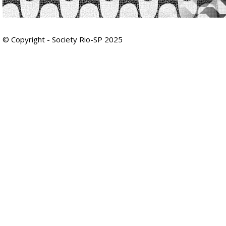
© Copyright - Society Rio-SP 2025