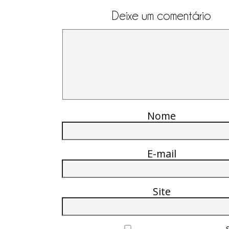
Deixe um comentário
Nome
E-mail
Site