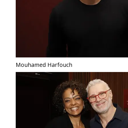
Mouhamed Harfouch