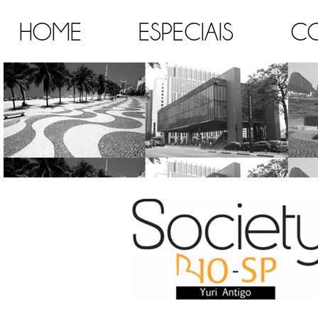
HOME
ESPECIAIS
C