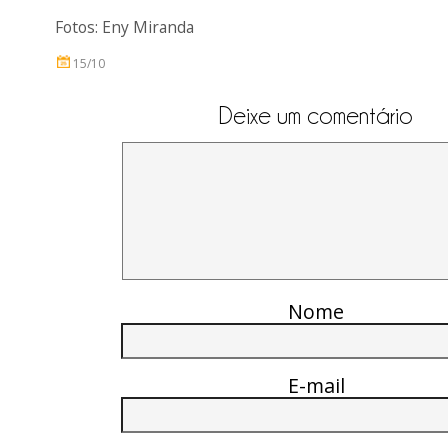
Fotos: Eny Miranda
15/10
Deixe um comentário
Nome
E-mail