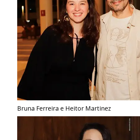
Bruna Ferreira e Heitor Martinez