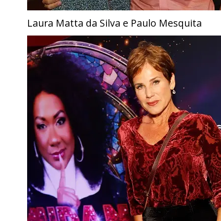
Laura Matta da Silva e Paulo Mesquita