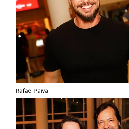
Rafael Paiva