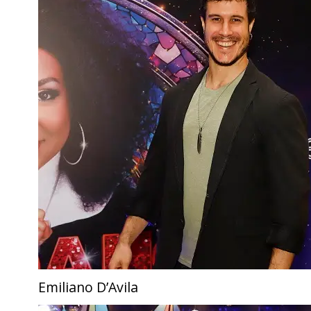
Emiliano D’Avila