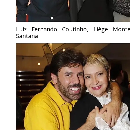
Luiz Fernando Coutinho, Liège Monte
Santana