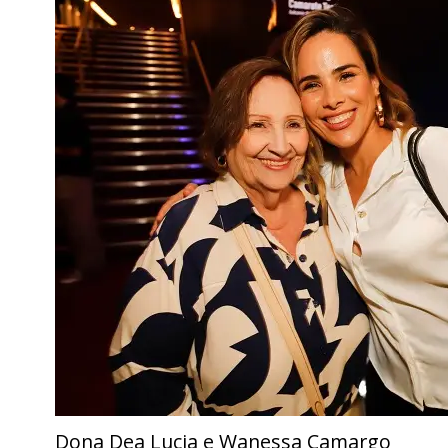
Dona Dea Lucia e Wanessa Camargo