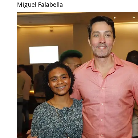
Miguel Falabella