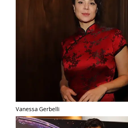
Vanessa Gerbelli