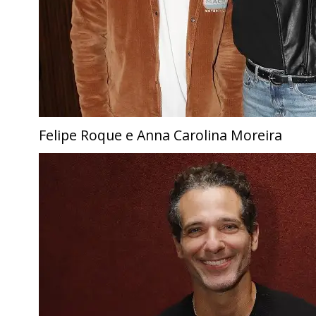
Felipe Roque e Anna Carolina Moreira