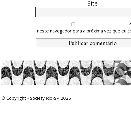
Site
neste navegador para a próxima vez que eu c
© Copyright - Society Rio-SP 2025