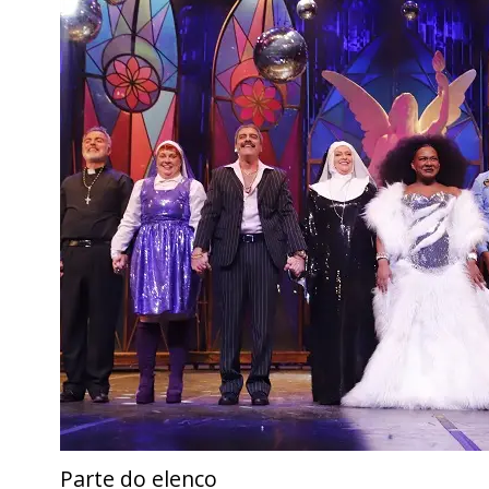
Parte do elenco