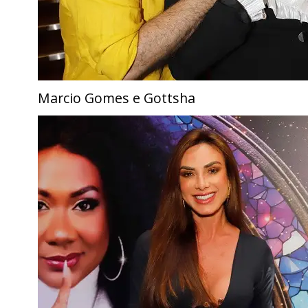
Marcio Gomes e Gottsha