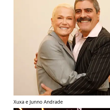
Xuxa e Junno Andrade