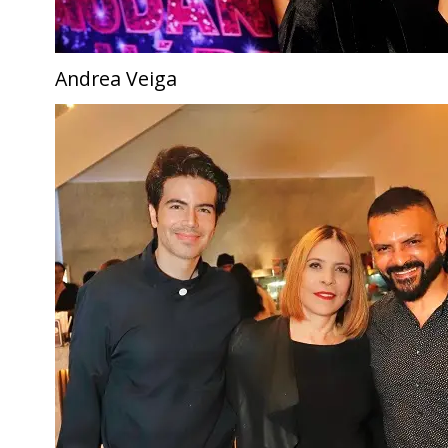
Andrea Veiga