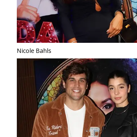
Nicole Bahls