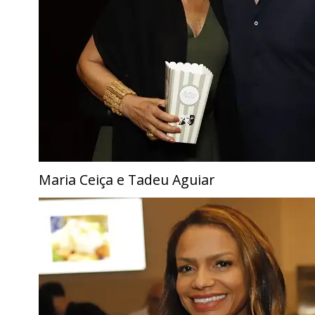
Maria Ceiça e Tadeu Aguiar