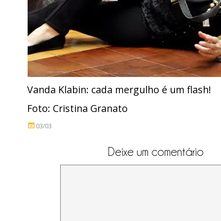
Vanda Klabin: cada mergulho é um flash!
Foto: Cristina Granato
03/03
Deixe um comentário