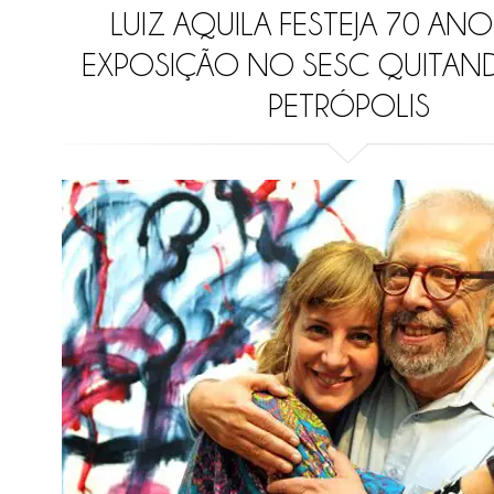
LUIZ AQUILA FESTEJA 70 A
EXPOSIÇÃO NO SESC QUITAND
PETRÓPOLIS