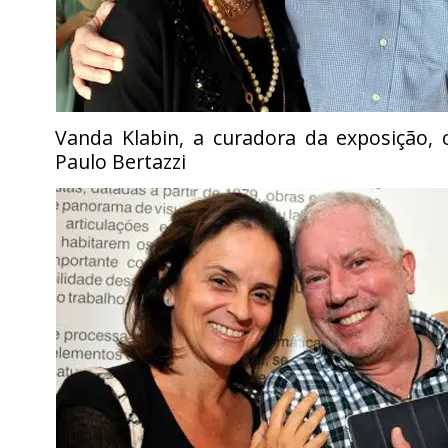
Vanda Klabin, a curadora da exposição,
Paulo Bertazzi