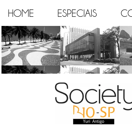
HOME
ESPECIAIS
C