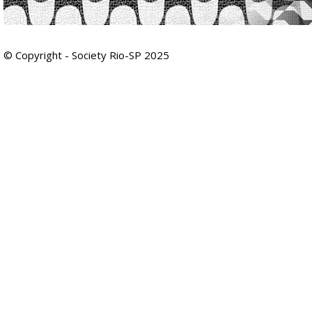
© Copyright - Society Rio-SP 2025