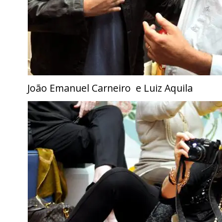
João Emanuel Carneiro e Luiz Aquila