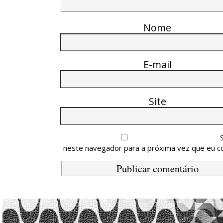
Nome
E-mail
Site
neste navegador para a próxima vez que eu c