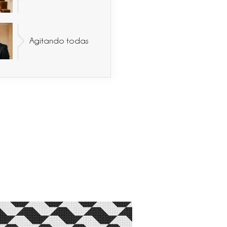
Agitando todas