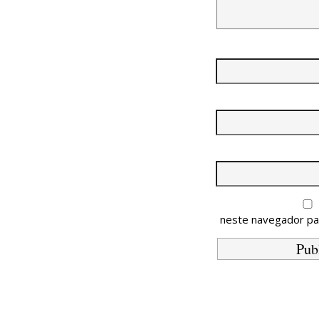
neste navegador pa