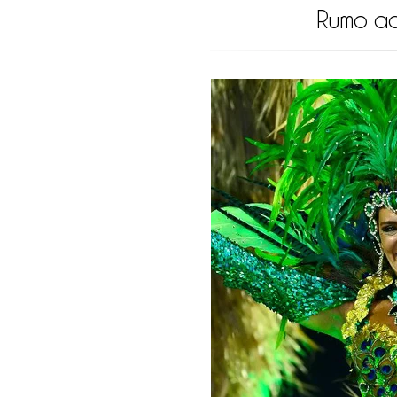
Rumo ao