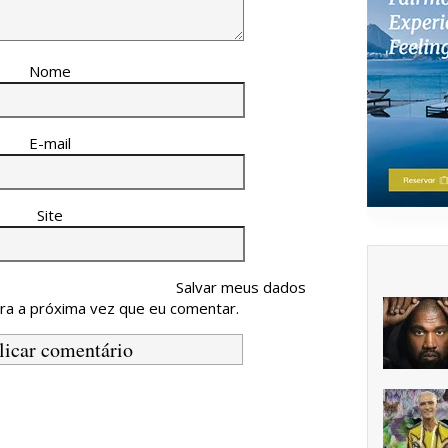
Nome
E-mail
Site
Salvar meus dados
ra a próxima vez que eu comentar.