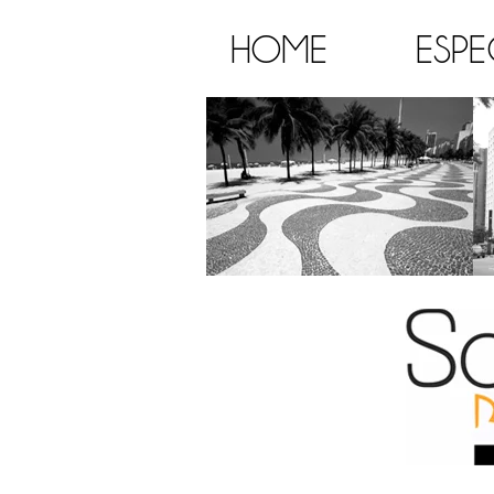
HOME
ESPE